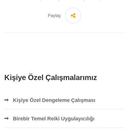
Paylaş
Kişiye Özel Çalışmalarımız
Kişiye Özel Dengeleme Çalışması
Birebir Temel Reiki Uygulayıcılığı