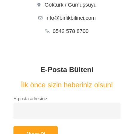
Göktürk / Gümüşsuyu
info@birlikbilinci.com
0542 578 8700
E-Posta Bülteni
İlk önce sizin haberiniz olsun!
E-posta adresiniz