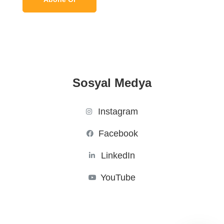
Sosyal Medya
Instagram
Facebook
LinkedIn
YouTube