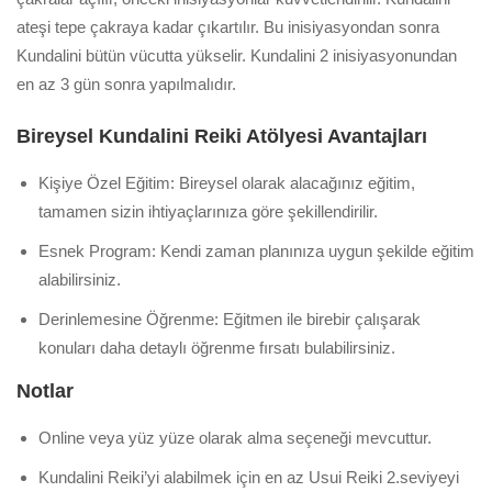
ateşi tepe çakraya kadar çıkartılır. Bu inisiyasyondan sonra
Kundalini bütün vücutta yükselir. Kundalini 2 inisiyasyonundan
en az 3 gün sonra yapılmalıdır.
Bireysel Kundalini Reiki Atölyesi Avantajları
Kişiye Özel Eğitim: Bireysel olarak alacağınız eğitim,
tamamen sizin ihtiyaçlarınıza göre şekillendirilir.
Esnek Program: Kendi zaman planınıza uygun şekilde eğitim
alabilirsiniz.
Derinlemesine Öğrenme: Eğitmen ile birebir çalışarak
konuları daha detaylı öğrenme fırsatı bulabilirsiniz.
Notlar
Online veya yüz yüze olarak alma seçeneği mevcuttur.
Kundalini Reiki’yi alabilmek için en az Usui Reiki 2.seviyeyi