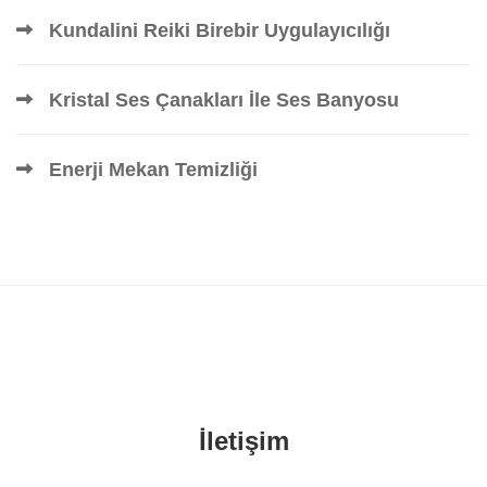
Kundalini Reiki Birebir Uygulayıcılığı
Kristal Ses Çanakları İle Ses Banyosu
Enerji Mekan Temizliği
İletişim