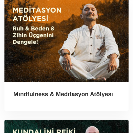
Mindfulness & Meditasyon Atölyesi