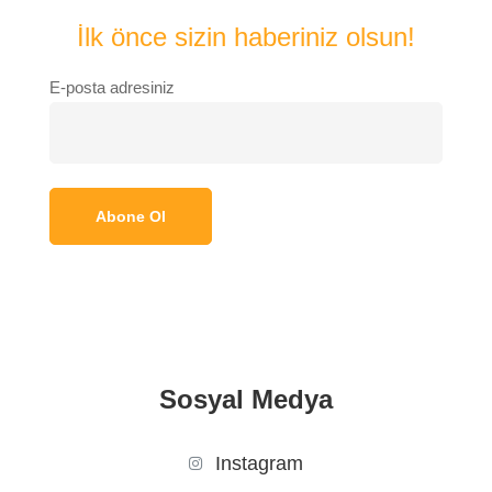
İlk önce sizin haberiniz olsun!
E-posta adresiniz
Sosyal Medya
Instagram