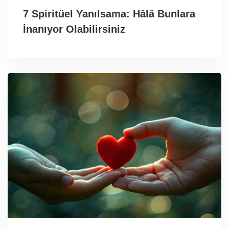
7 Spiritüel Yanılsama: Hâlâ Bunlara
İnanıyor Olabilirsiniz