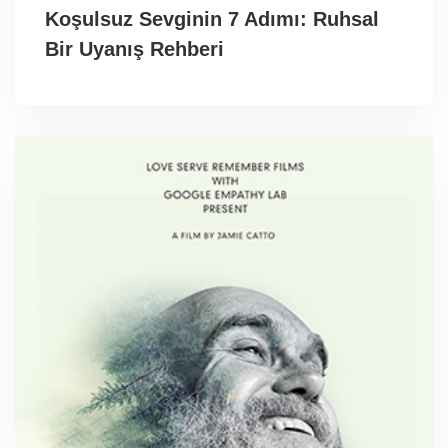
Koşulsuz Sevginin 7 Adımı: Ruhsal
Bir Uyanış Rehberi