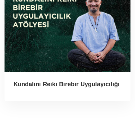
Kundalini Reiki Birebir Uygulayıcılığı