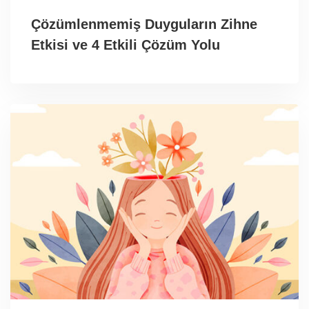
Çözümlenmemiş Duyguların Zihne
Etkisi ve 4 Etkili Çözüm Yolu