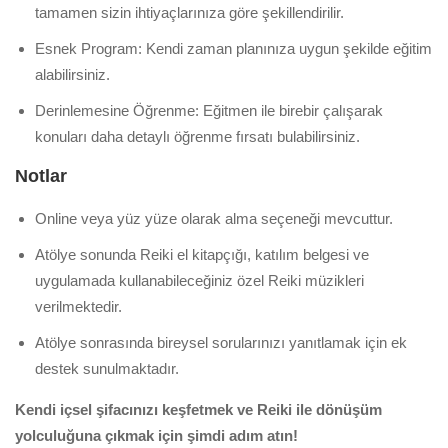
tamamen sizin ihtiyaçlarınıza göre şekillendirilir.
Esnek Program: Kendi zaman planınıza uygun şekilde eğitim
alabilirsiniz.
Derinlemesine Öğrenme: Eğitmen ile birebir çalışarak
konuları daha detaylı öğrenme fırsatı bulabilirsiniz.
Notlar
Online veya yüz yüze olarak alma seçeneği mevcuttur.
Atölye sonunda Reiki el kitapçığı, katılım belgesi ve
uygulamada kullanabileceğiniz özel Reiki müzikleri
verilmektedir.
Atölye sonrasında bireysel sorularınızı yanıtlamak için ek
destek sunulmaktadır.
Kendi içsel şifacınızı keşfetmek ve Reiki ile dönüşüm
yolculuğuna çıkmak için şimdi adım atın!