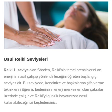
Usui Reiki Seviyeleri
Reiki 1. seviye
olan Shoden, Reiki’nin temel prensiplerini ve
enerjinin nasıl çalışıp yönlendirileceğini öğreten başlangıç
seviyesidir. Bu seviyede, kendinize ve başkalarına şifa verme
tekniklerini öğrenir, bedeninizin enerji merkezleri olan çakralar
üzerinde çalışır ve Reiki’yi günlük hayatınızda nasıl
kullanabileceğinizi keşfedersiniz.