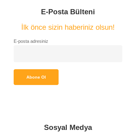
E-Posta Bülteni
İlk önce sizin haberiniz olsun!
E-posta adresiniz
Sosyal Medya