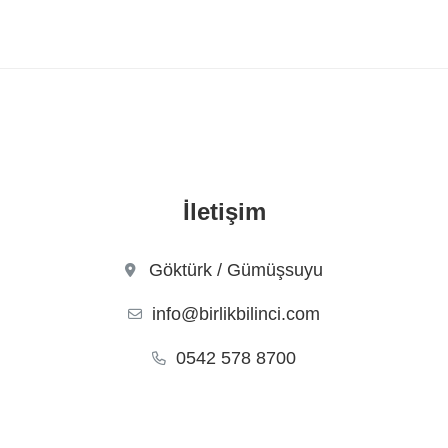
İletişim
Göktürk / Gümüşsuyu
info@birlikbilinci.com
0542 578 8700