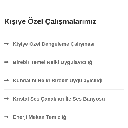
Kişiye Özel Çalışmalarımız
Kişiye Özel Dengeleme Çalışması
Birebir Temel Reiki Uygulayıcılığı
Kundalini Reiki Birebir Uygulayıcılığı
Kristal Ses Çanakları İle Ses Banyosu
Enerji Mekan Temizliği