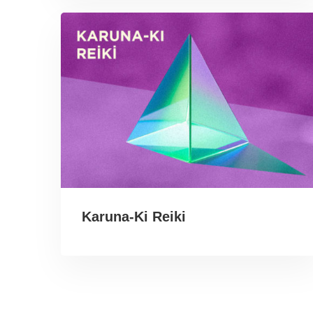
Karuna-Ki Reiki