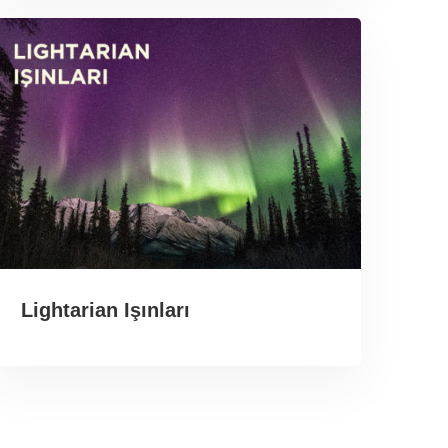
Lightarian Işınları