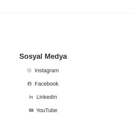
Sosyal Medya
Instagram
Facebook
LinkedIn
YouTube