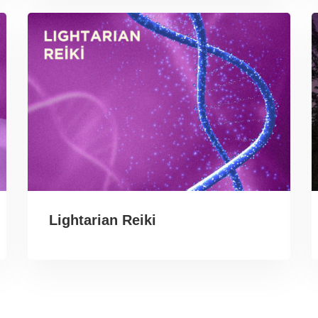
Lightarian Reiki