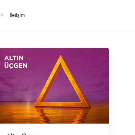
İletişim