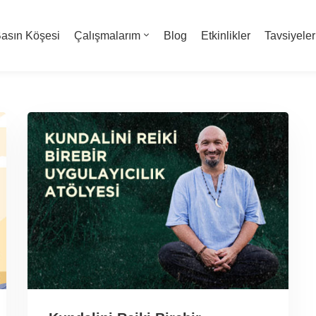
asın Köşesi
Çalışmalarım
Blog
Etkinlikler
Tavsiyeler