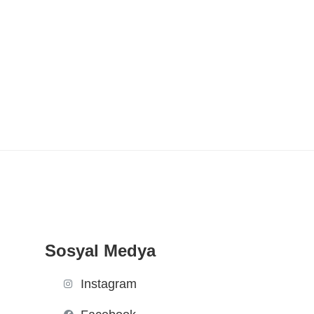
Sosyal Medya
Instagram