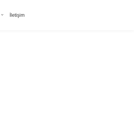
İletişim