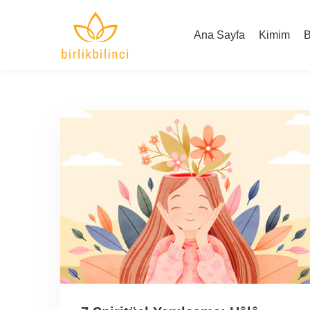
Ana Sayfa
Kimim
B