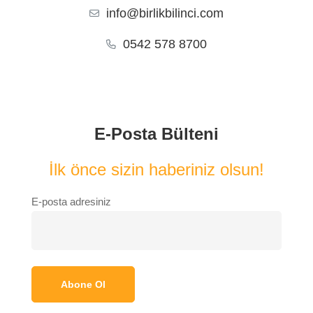
info@birlikbilinci.com
0542 578 8700
E-Posta Bülteni
İlk önce sizin haberiniz olsun!
E-posta adresiniz