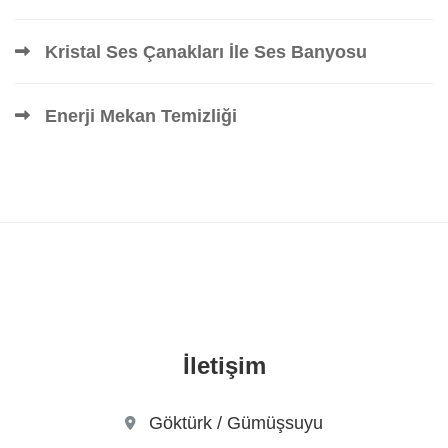
Kristal Ses Çanakları İle Ses Banyosu
Enerji Mekan Temizliği
İletişim
Göktürk / Gümüşsuyu