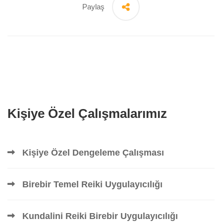
Paylaş
Kişiye Özel Çalışmalarımız
Kişiye Özel Dengeleme Çalışması
Birebir Temel Reiki Uygulayıcılığı
Kundalini Reiki Birebir Uygulayıcılığı