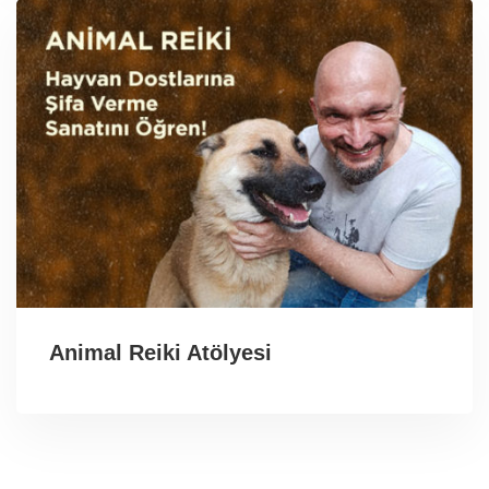
Animal Reiki Atölyesi