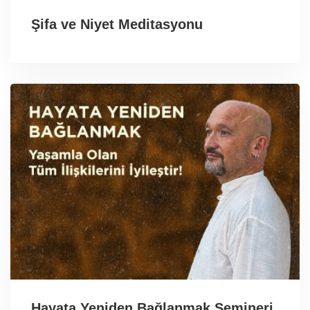
Şifa ve Niyet Meditasyonu
Hayata Yeniden Bağlanmak Semineri