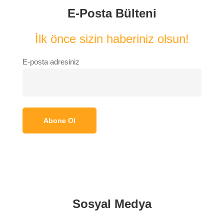
E-Posta Bülteni
İlk önce sizin haberiniz olsun!
E-posta adresiniz
Sosyal Medya