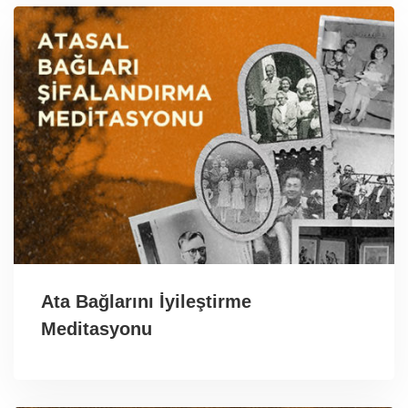
Ata Bağlarını İyileştirme
Meditasyonu