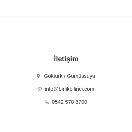
İletişim
Göktürk / Gümüşsuyu
info@birlikbilinci.com
0542 578 8700