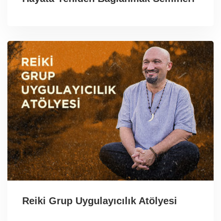
Reiki Grup Uygulayıcılık Atölyesi