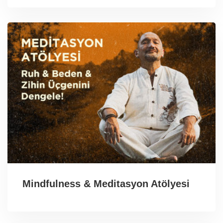
Mindfulness & Meditasyon Atölyesi