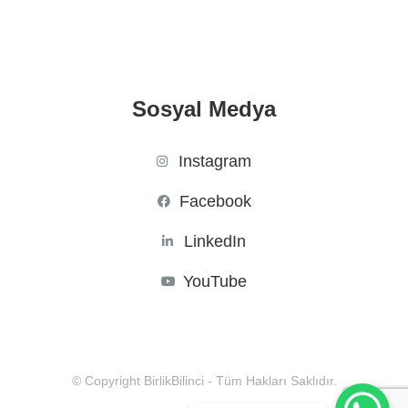
Sosyal Medya
Instagram
Facebook
LinkedIn
YouTube
© Copyright BirlikBilinci - Tüm Hakları Saklıdır.