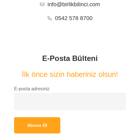
info@birlikbilinci.com
0542 578 8700
E-Posta Bülteni
İlk önce sizin haberiniz olsun!
E-posta adresiniz