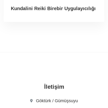
Kundalini Reiki Birebir Uygulayıcılığı
İletişim
Göktürk / Gümüşsuyu