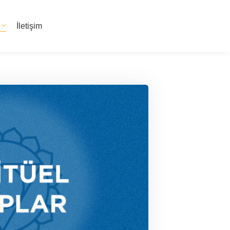
İletişim