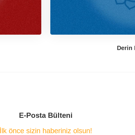
Derin 
E-Posta Bülteni
İlk önce sizin haberiniz olsun!