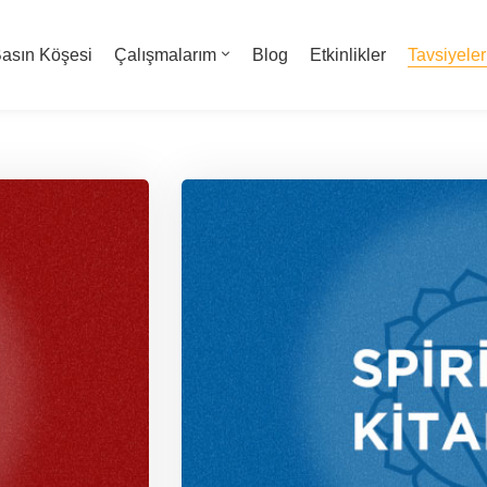
asın Köşesi
Çalışmalarım
Blog
Etkinlikler
Tavsiyeler