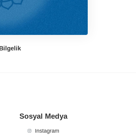
Bilgelik
Sosyal Medya
Instagram