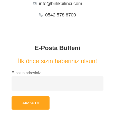
info@birlikbilinci.com
0542 578 8700
E-Posta Bülteni
İlk önce sizin haberiniz olsun!
E-posta adresiniz