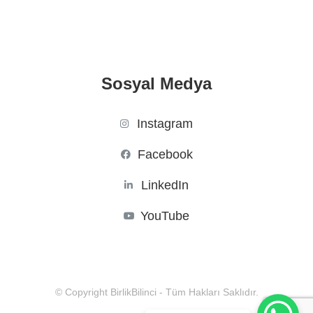
Sosyal Medya
Instagram
Facebook
LinkedIn
YouTube
© Copyright BirlikBilinci - Tüm Hakları Saklıdır.