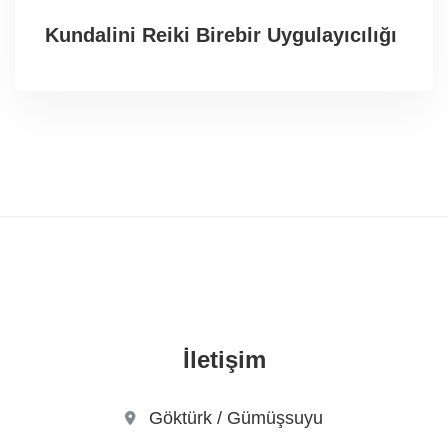
Kundalini Reiki Birebir Uygulayıcılığı
İletişim
Göktürk / Gümüşsuyu