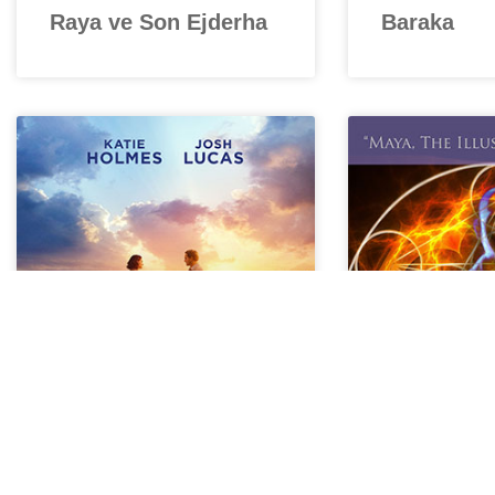
Raya ve Son Ejderha
Baraka