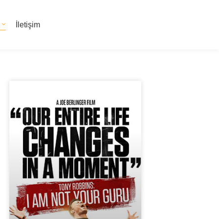
İletişim