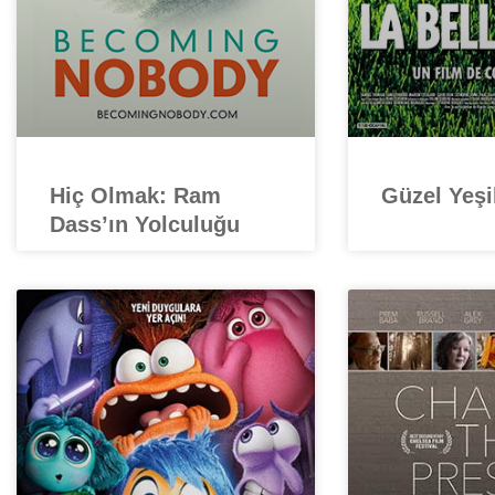
Hiç Olmak: Ram
Güzel Yeşi
Dass’ın Yolculuğu