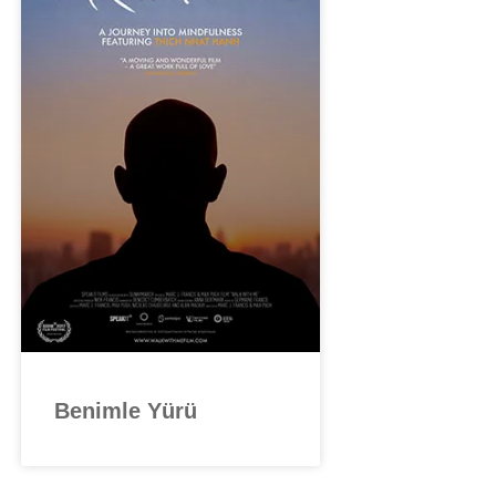
Benimle Yürü