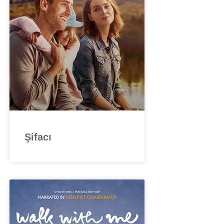
Şifacı