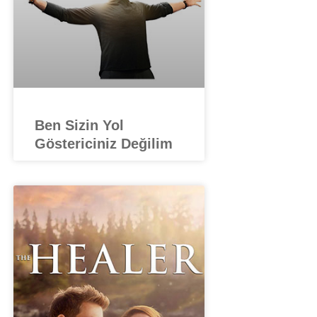
Ben Sizin Yol
Göstericiniz Değilim