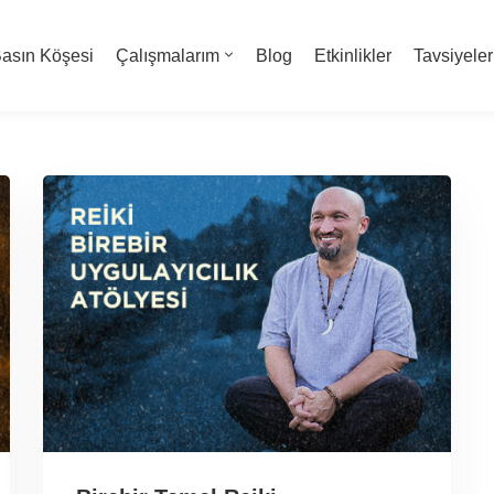
asın Köşesi
Çalışmalarım
Blog
Etkinlikler
Tavsiyeler