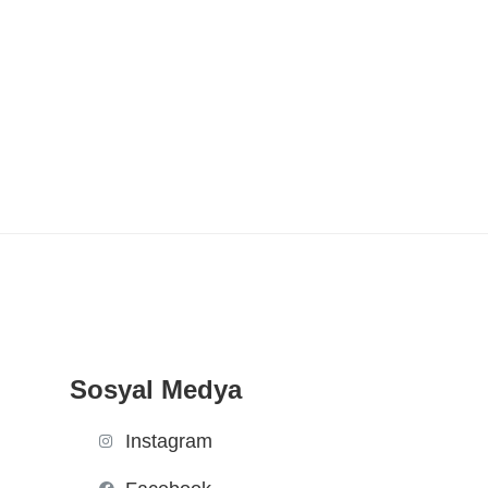
Sosyal Medya
Instagram