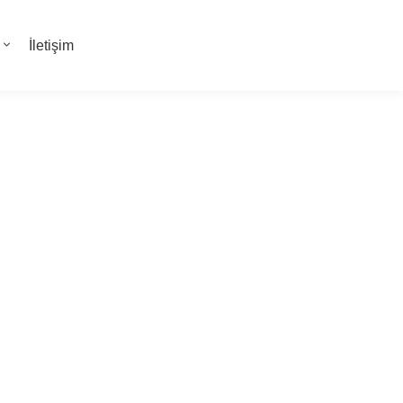
İletişim