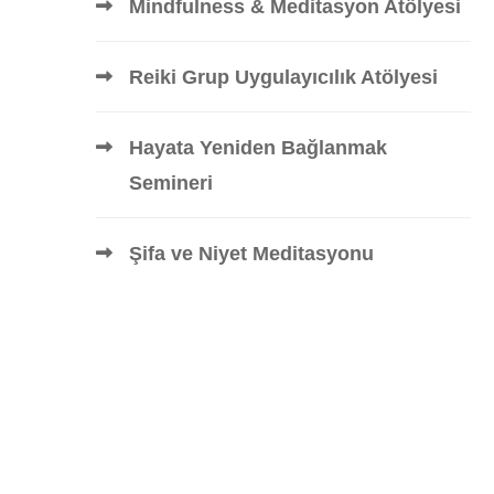
Mindfulness & Meditasyon Atölyesi
Reiki Grup Uygulayıcılık Atölyesi
Hayata Yeniden Bağlanmak
Semineri
Şifa ve Niyet Meditasyonu