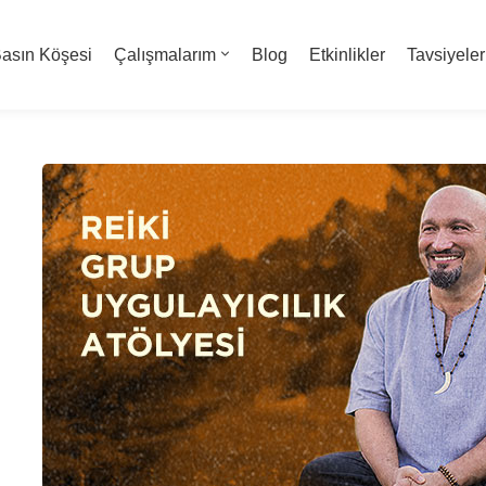
asın Köşesi
Çalışmalarım
Blog
Etkinlikler
Tavsiyeler