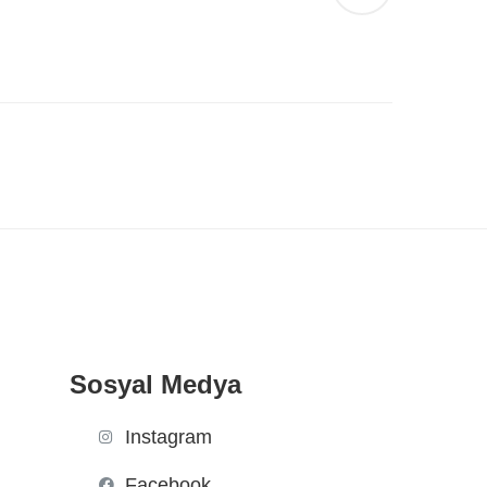
Sosyal Medya
Instagram
Facebook