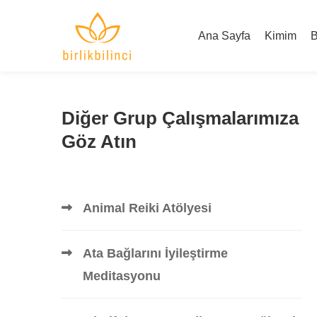
Ana Sayfa
Kimim
B
Diğer Grup Çalışmalarımıza
Göz Atın
Animal Reiki Atölyesi
Ata Bağlarını İyileştirme
Meditasyonu