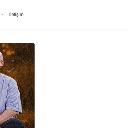
İletişim