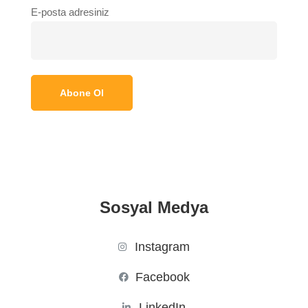
E-posta adresiniz
Sosyal Medya
Instagram
Facebook
LinkedIn