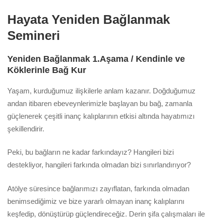
Hayata Yeniden Bağlanmak
Semineri
Yeniden Bağlanmak 1.Aşama / Kendinle ve
Köklerinle Bağ Kur
Yaşam, kurduğumuz ilişkilerle anlam kazanır. Doğduğumuz
andan itibaren ebeveynlerimizle başlayan bu bağ, zamanla
güçlenerek çeşitli inanç kalıplarının etkisi altında hayatımızı
şekillendirir.
Peki, bu bağların ne kadar farkındayız? Hangileri bizi
destekliyor, hangileri farkında olmadan bizi sınırlandırıyor?
Atölye süresince bağlarımızı zayıflatan, farkında olmadan
benimsediğimiz ve bize yararlı olmayan inanç kalıplarını
keşfedip, dönüştürüp güçlendireceğiz. Derin şifa çalışmaları ile