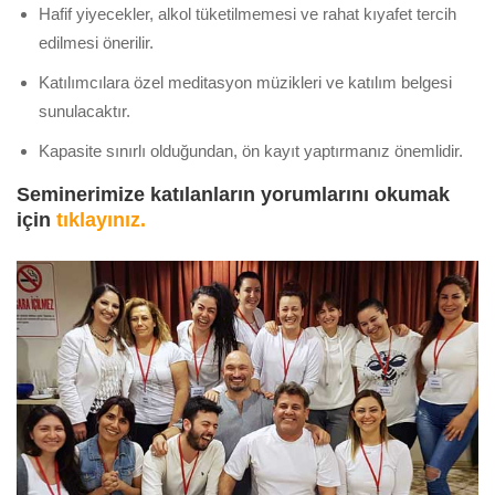
Hafif yiyecekler, alkol tüketilmemesi ve rahat kıyafet tercih
edilmesi önerilir.
Katılımcılara özel meditasyon müzikleri ve katılım belgesi
sunulacaktır.
Kapasite sınırlı olduğundan, ön kayıt yaptırmanız önemlidir.
Seminerimize katılanların yorumlarını okumak
için
tıklayınız.