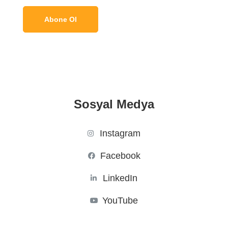
Sosyal Medya
Instagram
Facebook
LinkedIn
YouTube