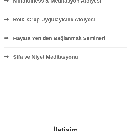
Mindfulness & Meditasyon Atölyesi
Reiki Grup Uygulayıcılık Atölyesi
Hayata Yeniden Bağlanmak Semineri
Şifa ve Niyet Meditasyonu
İletişim