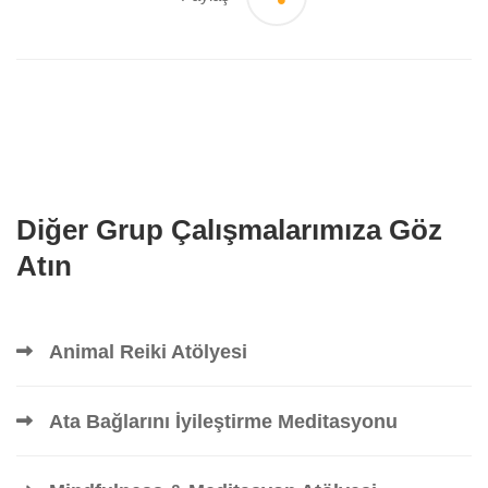
Diğer Grup Çalışmalarımıza Göz
Atın
Animal Reiki Atölyesi
Ata Bağlarını İyileştirme Meditasyonu