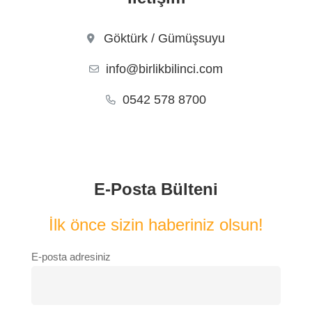
Göktürk / Gümüşsuyu
info@birlikbilinci.com
0542 578 8700
E-Posta Bülteni
İlk önce sizin haberiniz olsun!
E-posta adresiniz