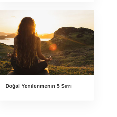
Doğal Yenilenmenin 5 Sırrı