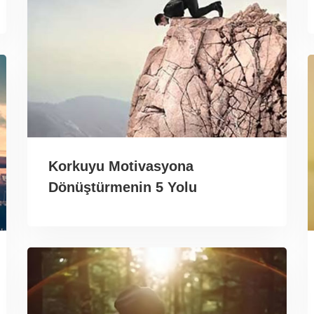
Korkuyu Motivasyona
Dönüştürmenin 5 Yolu