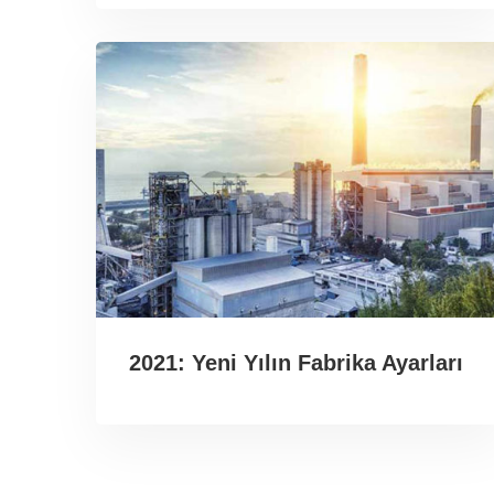
2021: Yeni Yılın Fabrika Ayarları