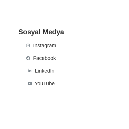
Sosyal Medya
Instagram
Facebook
LinkedIn
YouTube