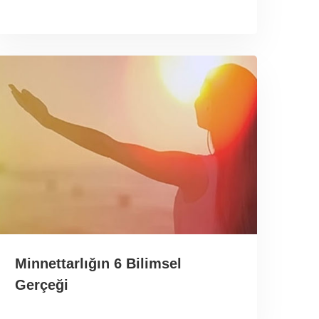
Minnettarlığın 6 Bilimsel
Gerçeği