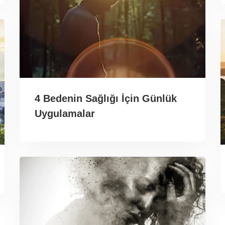
4 Bedenin Sağlığı İçin Günlük
Uygulamalar