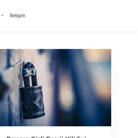
İletişim