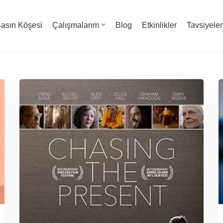
asın Köşesi
Çalışmalarım
Blog
Etkinlikler
Tavsiyeler