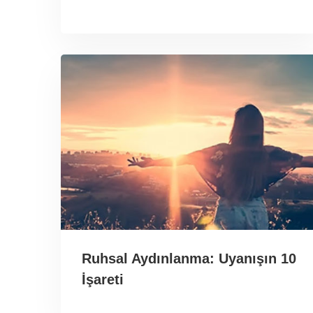
Ruhsal Aydınlanma: Uyanışın 10
İşareti