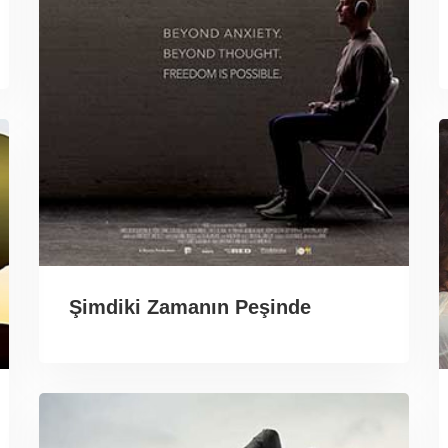
Şimdiki Zamanın Peşinde