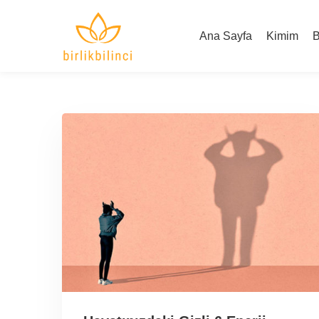
Ana Sayfa
Kimim
B