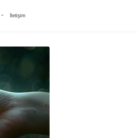
İletişim