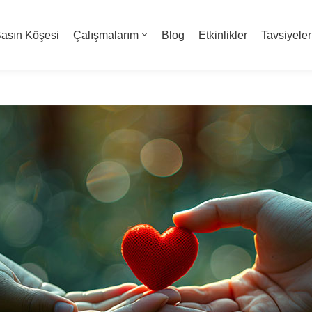
asın Köşesi
Çalışmalarım
Blog
Etkinlikler
Tavsiyeler