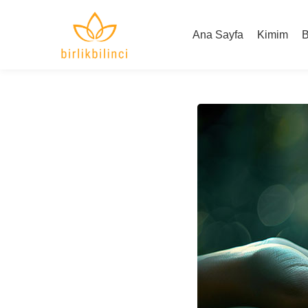
Ana Sayfa
Kimim
B