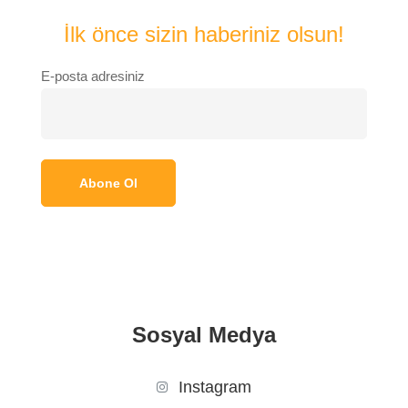
İlk önce sizin haberiniz olsun!
E-posta adresiniz
Sosyal Medya
Instagram