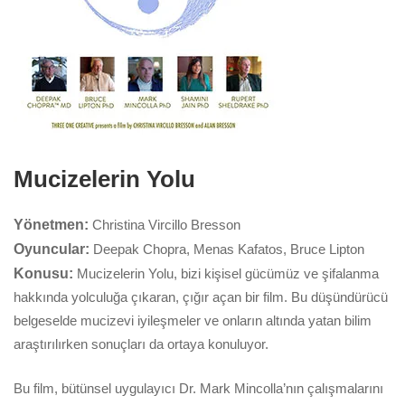
Mucizelerin Yolu
Yönetmen:
Christina Vircillo Bresson
Oyuncular:
Deepak Chopra, Menas Kafatos, Bruce Lipton
Konusu:
Mucizelerin Yolu, bizi kişisel gücümüz ve şifalanma
hakkında yolculuğa çıkaran, çığır açan bir film. Bu düşündürücü
belgeselde mucizevi iyileşmeler ve onların altında yatan bilim
araştırılırken sonuçları da ortaya konuluyor.
Bu film, bütünsel uygulayıcı Dr. Mark Mincolla’nın çalışmalarını