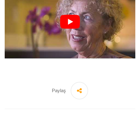
Paylaş