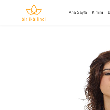
Ana Sayfa
Kimim
B