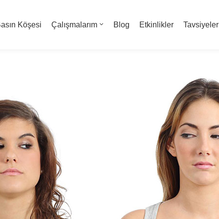
asın Köşesi
Çalışmalarım
Blog
Etkinlikler
Tavsiyeler