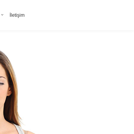
İletişim