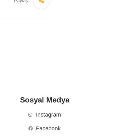
Paylaş
Sosyal Medya
Instagram
Facebook