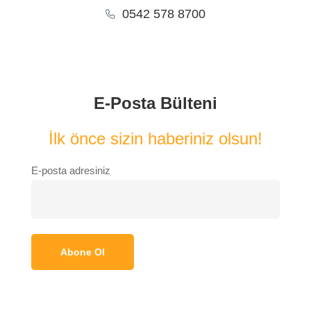
0542 578 8700
E-Posta Bülteni
İlk önce sizin haberiniz olsun!
E-posta adresiniz