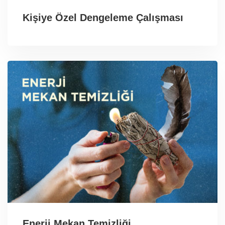
Kişiye Özel Dengeleme Çalışması
Enerji Mekan Temizliği