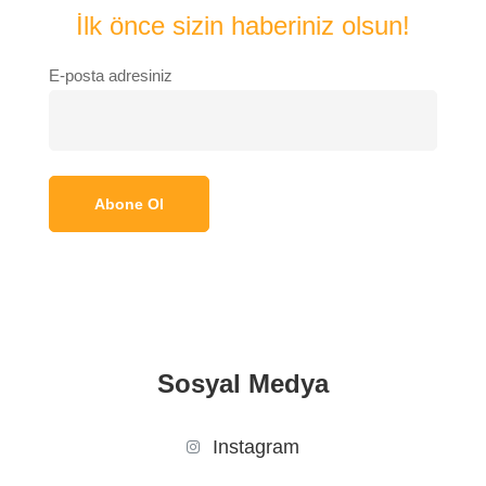
İlk önce sizin haberiniz olsun!
E-posta adresiniz
Sosyal Medya
Instagram