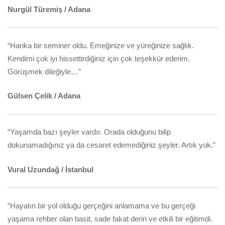
Nurgül Türemiş / Adana
“Harika bir seminer oldu. Emeğinize ve yüreğinize sağlık.
Kendimi çok iyi hissettirdiğiniz için çok teşekkür ederim.
Görüşmek dileğiyle…”
Gülsen Çelik / Adana
“Yaşamda bazı şeyler vardır. Orada olduğunu bilip
dokunamadığınız ya da cesaret edemediğiniz şeyler. Artık yok.”
Vural Uzundağ / İstanbul
“Hayatın bir yol olduğu gerçeğini anlamama ve bu gerçeği
yaşama rehber olan basit, sade fakat derin ve etkili bir eğitimdi.