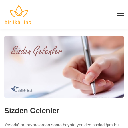
Sizden Gelenler
Yaşadığım travmalardan sonra hayata yeniden başladığım bu