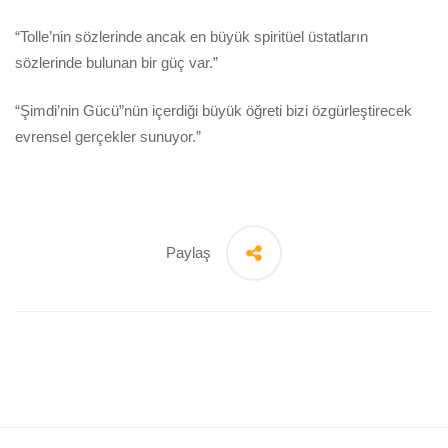
“Tolle’nin sözlerinde ancak en büyük spiritüel üstatların
sözlerinde bulunan bir güç var.”
“Şimdi’nin Gücü”nün içerdiği büyük öğreti bizi özgürleştirecek
evrensel gerçekler sunuyor.”
Paylaş