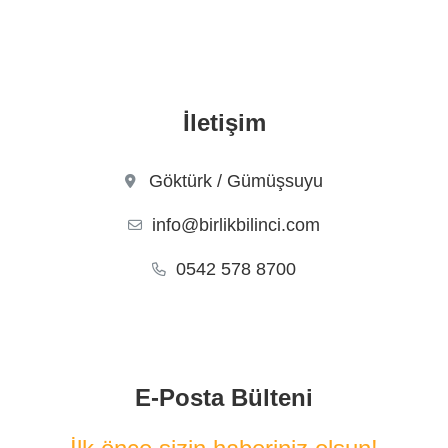
İletişim
Göktürk / Gümüşsuyu
info@birlikbilinci.com
0542 578 8700
E-Posta Bülteni