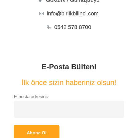
info@birlikbilinci.com
0542 578 8700
E-Posta Bülteni
İlk önce sizin haberiniz olsun!
E-posta adresiniz