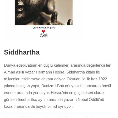
Siddhartha
Dünya edebiyatının en güçlü kalemleri arasında değerlendirilen
Alman asıllı yazar Hermann Hesse, Siddhartha kitabı ile
milyonları etkilemeye devam ediyor. Okurları ile ilk kez 1922
yılında buluşan yapıt, Budizm’i Batı dünyası ile tanıştıran öncül
eserler arasında yer alıyor. Hesse’nin en güçlü eseri olarak
görülen Siddhartha, aynı zamanda yazarın Nobel Ödülü’nü
kazanmasında da büyük bir rol oynuyor.