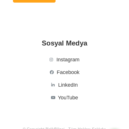
Sosyal Medya
Instagram
Facebook
LinkedIn
YouTube