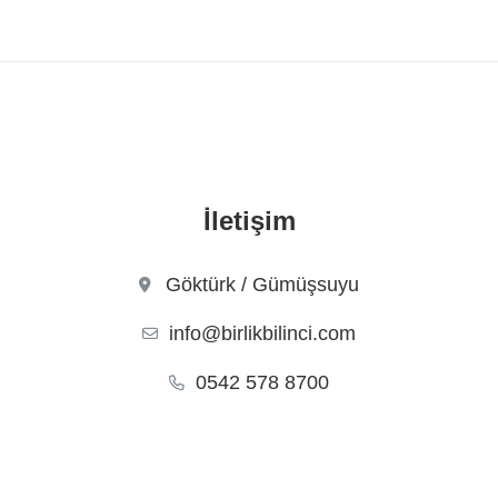
İletişim
Göktürk / Gümüşsuyu
info@birlikbilinci.com
0542 578 8700