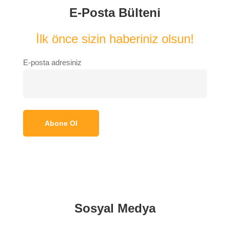
E-Posta Bülteni
İlk önce sizin haberiniz olsun!
E-posta adresiniz
Sosyal Medya