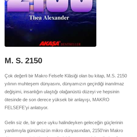
M. S. 2150
Çok değerli bir Makro Felsefe Klâsiği olan bu kitap, M.S. 2150
yılının muhteşem dünyasını, dünyamızın geçirdiği inanılmaz
değişimi, insanlığın ulaştığı olağanüstü düzeyi ve hepsinin
ötesinde de son derece yüksek bir anlayışı, MAKRO
FELSEFE’yi anlatıyor.
Gelin siz de, bir gece uyku halindeyken geleceğin güçlerinin
yardımıyla günümüzün mikro dünyasından, 2150’nin Makro