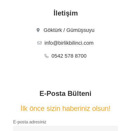
İletişim
Göktürk / Gümüşsuyu
info@birlikbilinci.com
0542 578 8700
E-Posta Bülteni
İlk önce sizin haberiniz olsun!
E-posta adresiniz