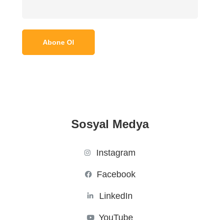
Sosyal Medya
Instagram
Facebook
LinkedIn
YouTube