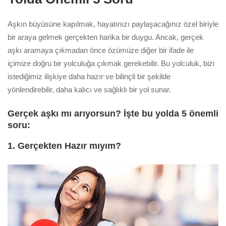
Aşkın büyüsüne kapılmak, hayatınızı paylaşacağınız özel biriyle
bir araya gelmek gerçekten harika bir duygu. Ancak, gerçek
aşkı aramaya çıkmadan önce özümüze diğer bir ifade ile
içimize doğru bir yolculuğa çıkmak gerekebilir. Bu yolculuk, bizi
istediğimiz ilişkiye daha hazır ve bilinçli bir şekilde
yönlendirebilir, daha kalıcı ve sağlıklı bir yol sunar.
Gerçek aşkı mı arıyorsun? İ
şte bu yolda 5 önemli
soru:
1. Gerçekten Hazır mıyım?