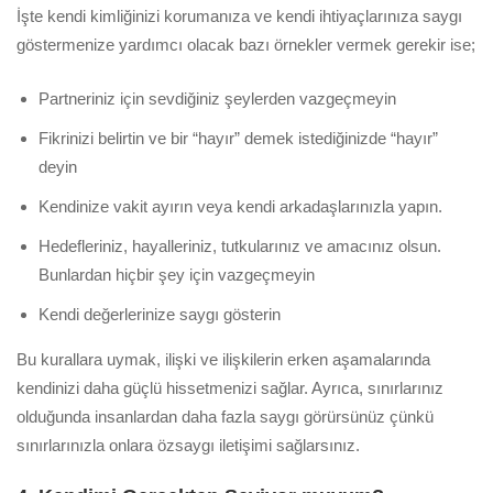
İşte kendi kimliğinizi korumanıza ve kendi ihtiyaçlarınıza saygı
göstermenize yardımcı olacak bazı örnekler vermek gerekir ise;
Partneriniz için sevdiğiniz şeylerden vazgeçmeyin
Fikrinizi belirtin ve bir “hayır” demek istediğinizde “hayır”
deyin
Kendinize vakit ayırın veya kendi arkadaşlarınızla yapın.
Hedefleriniz, hayalleriniz, tutkularınız ve amacınız olsun.
Bunlardan hiçbir şey için vazgeçmeyin
Kendi değerlerinize saygı gösterin
Bu kurallara uymak, ilişki ve ilişkilerin erken aşamalarında
kendinizi daha güçlü hissetmenizi sağlar. Ayrıca, sınırlarınız
olduğunda insanlardan daha fazla saygı görürsünüz çünkü
sınırlarınızla onlara özsaygı iletişimi sağlarsınız.