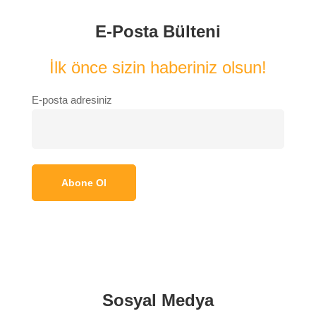
E-Posta Bülteni
İlk önce sizin haberiniz olsun!
E-posta adresiniz
Sosyal Medya