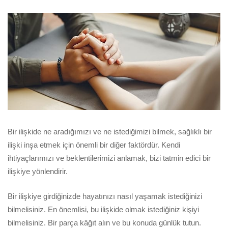
Bir ilişkide ne aradığımızı ve ne istediğimizi bilmek, sağlıklı bir
ilişki inşa etmek için önemli bir diğer faktördür. Kendi
ihtiyaçlarımızı ve beklentilerimizi anlamak, bizi tatmin edici bir
ilişkiye yönlendirir.
Bir ilişkiye girdiğinizde hayatınızı nasıl yaşamak istediğinizi
bilmelisiniz. En önemlisi, bu ilişkide olmak istediğiniz kişiyi
bilmelisiniz. Bir parça kâğıt alın ve bu konuda günlük tutun.