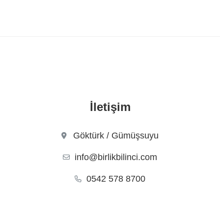
İletişim
Göktürk / Gümüşsuyu
info@birlikbilinci.com
0542 578 8700