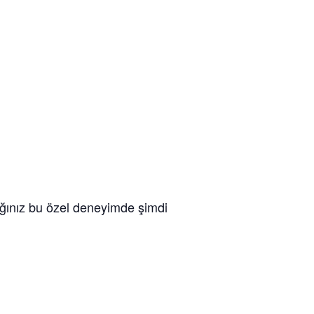
acağınız bu özel deneyimde şimdi