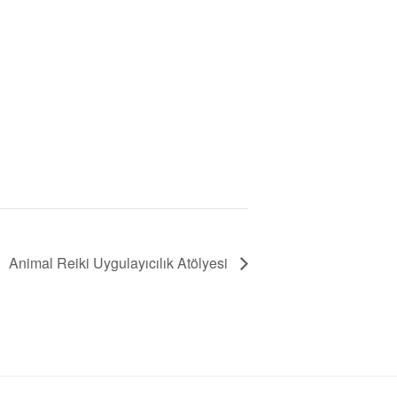
Animal Reiki Uygulayıcılık Atölyesi