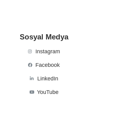
Sosyal Medya
Instagram
Facebook
LinkedIn
YouTube