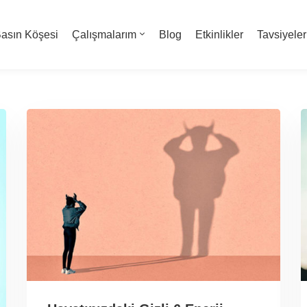
asın Köşesi
Çalışmalarım
Blog
Etkinlikler
Tavsiyeler