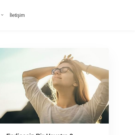
İletişim