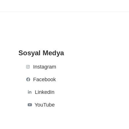
Sosyal Medya
Instagram
Facebook
LinkedIn
YouTube