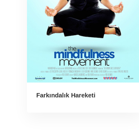
Farkındalık Hareketi