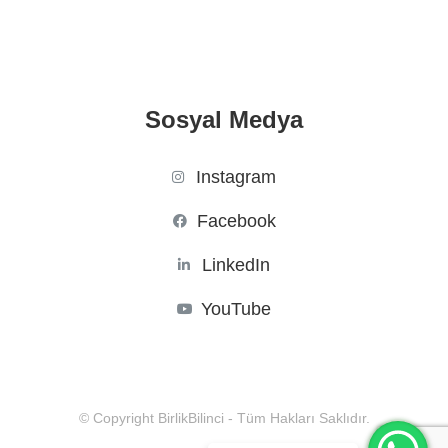
Sosyal Medya
Instagram
Facebook
LinkedIn
YouTube
© Copyright BirlikBilinci - Tüm Hakları Saklıdır.