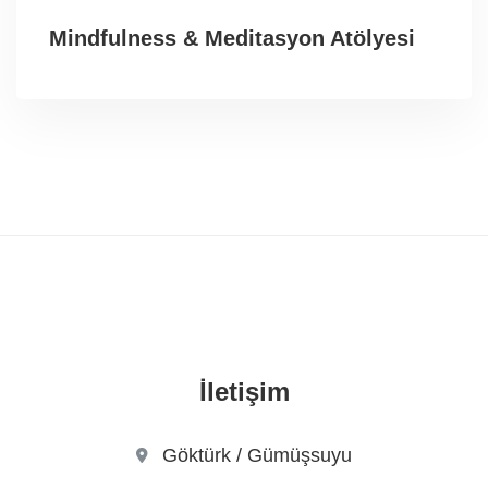
Mindfulness & Meditasyon Atölyesi
İletişim
Göktürk / Gümüşsuyu