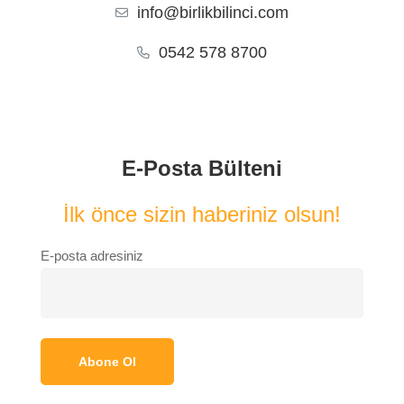
info@birlikbilinci.com
0542 578 8700
E-Posta Bülteni
İlk önce sizin haberiniz olsun!
E-posta adresiniz