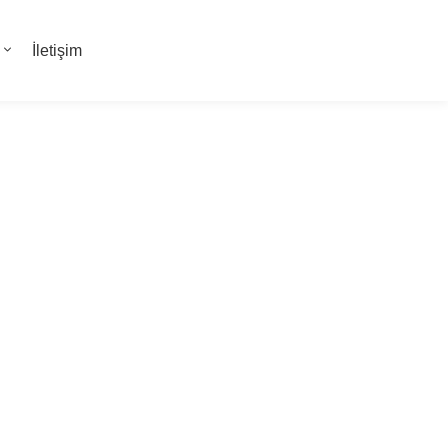
İletişim