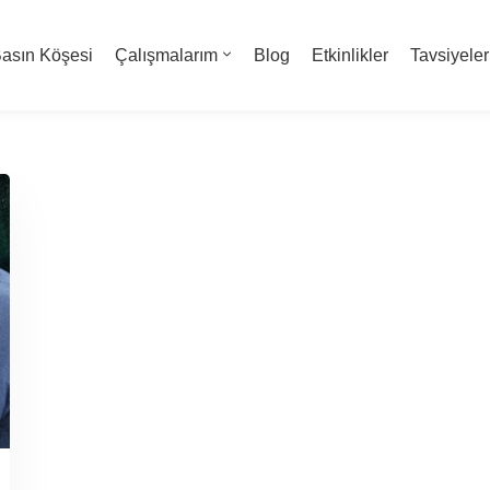
asın Köşesi
Çalışmalarım
Blog
Etkinlikler
Tavsiyeler