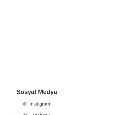
Sosyal Medya
Instagram