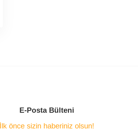
E-Posta Bülteni
İlk önce sizin haberiniz olsun!