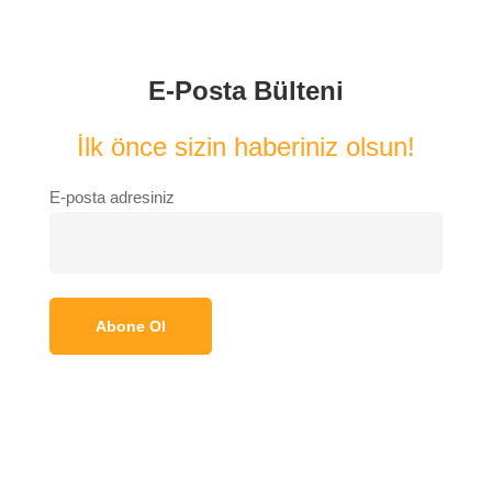
E-Posta Bülteni
İlk önce sizin haberiniz olsun!
E-posta adresiniz