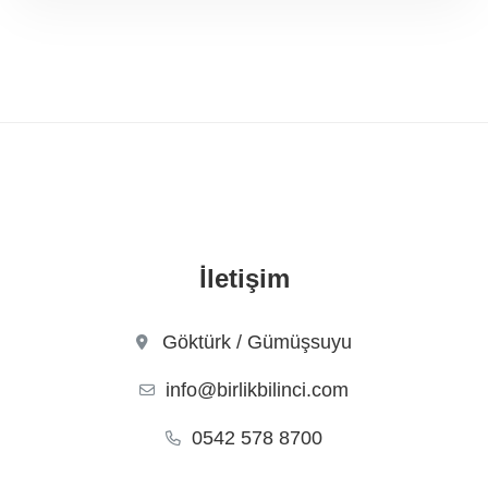
İletişim
Göktürk / Gümüşsuyu
info@birlikbilinci.com
0542 578 8700