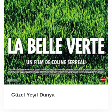
Güzel Yeşil Dünya