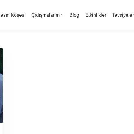
asın Köşesi
Çalışmalarım
Blog
Etkinlikler
Tavsiyeler