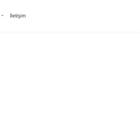
İletişim