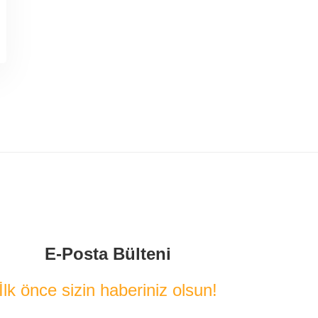
E-Posta Bülteni
İlk önce sizin haberiniz olsun!