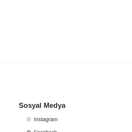
Sosyal Medya
Instagram