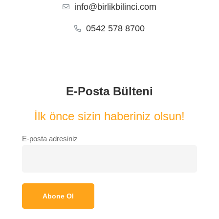
info@birlikbilinci.com
0542 578 8700
E-Posta Bülteni
İlk önce sizin haberiniz olsun!
E-posta adresiniz