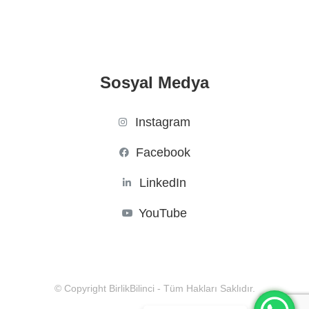
Sosyal Medya
Instagram
Facebook
LinkedIn
YouTube
© Copyright BirlikBilinci - Tüm Hakları Saklıdır.