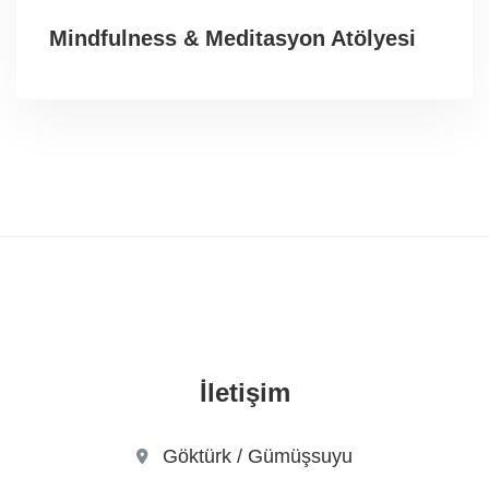
Mindfulness & Meditasyon Atölyesi
İletişim
Göktürk / Gümüşsuyu