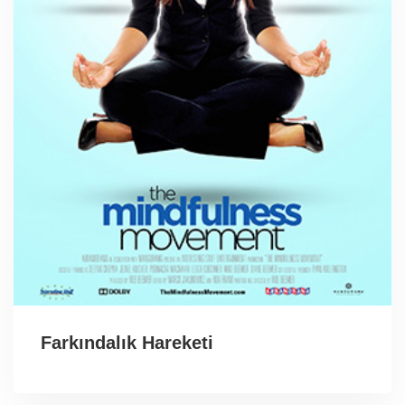
Farkındalık Hareketi