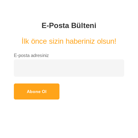
E-Posta Bülteni
İlk önce sizin haberiniz olsun!
E-posta adresiniz