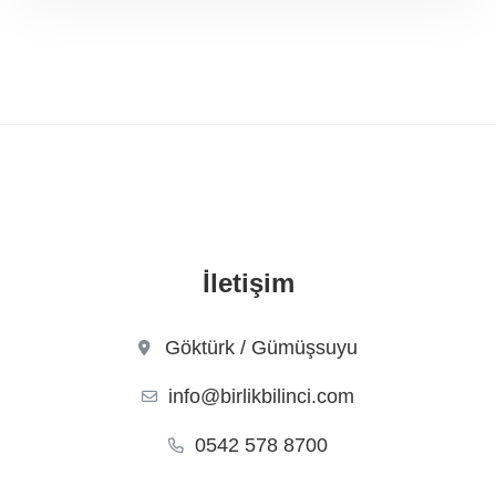
İletişim
Göktürk / Gümüşsuyu
info@birlikbilinci.com
0542 578 8700