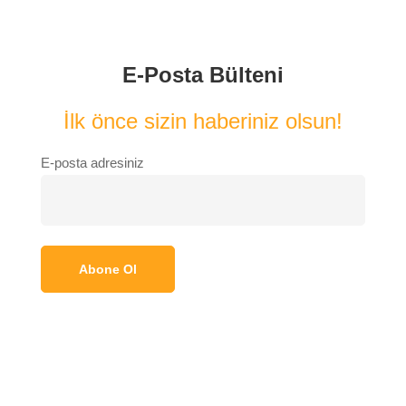
E-Posta Bülteni
İlk önce sizin haberiniz olsun!
E-posta adresiniz