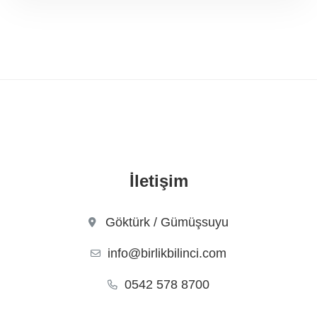
İletişim
Göktürk / Gümüşsuyu
info@birlikbilinci.com
0542 578 8700