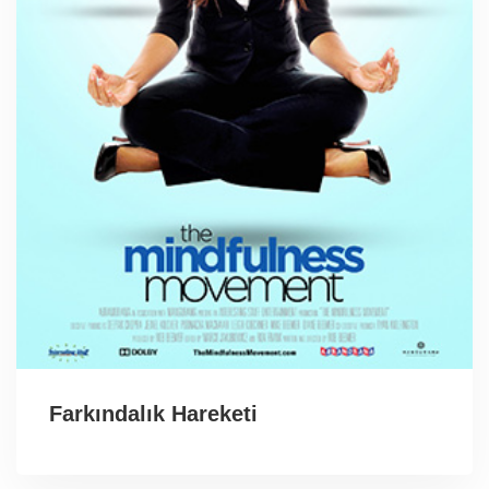
Farkındalık Hareketi