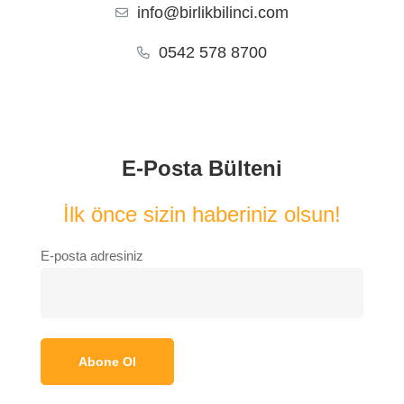
info@birlikbilinci.com
0542 578 8700
E-Posta Bülteni
İlk önce sizin haberiniz olsun!
E-posta adresiniz