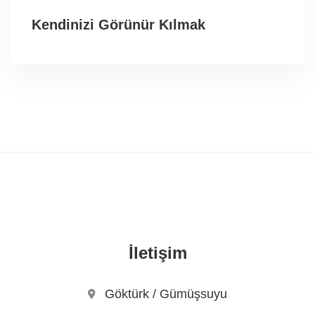
Kendinizi Görünür Kılmak
İletişim
Göktürk / Gümüşsuyu