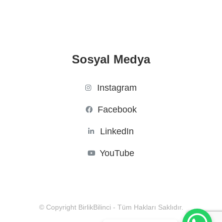
Sosyal Medya
Instagram
Facebook
LinkedIn
YouTube
© Copyright BirlikBilinci - Tüm Hakları Saklıdır.