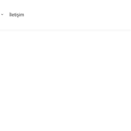
İletişim