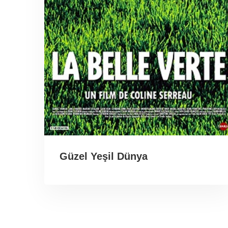
Güzel Yeşil Dünya