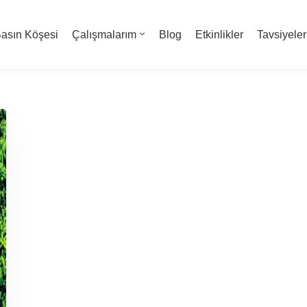
asın Köşesi
Çalışmalarım
Blog
Etkinlikler
Tavsiyeler