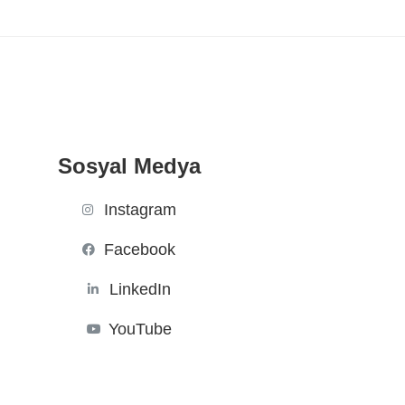
Sosyal Medya
Instagram
Facebook
LinkedIn
YouTube