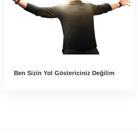
Ben Sizin Yol Göstericiniz Değilim