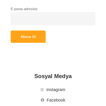
E-posta adresiniz
Sosyal Medya
Instagram
Facebook