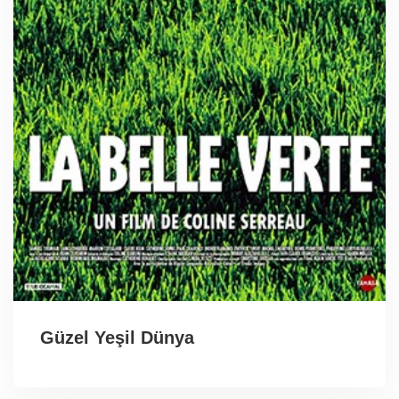
Güzel Yeşil Dünya