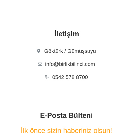
İletişim
Göktürk / Gümüşsuyu
info@birlikbilinci.com
0542 578 8700
E-Posta Bülteni
İlk önce sizin haberiniz olsun!