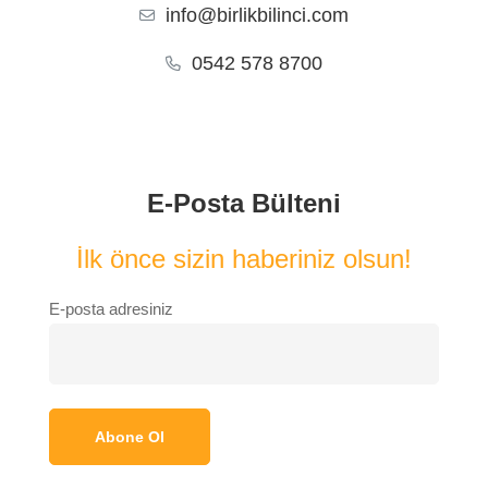
info@birlikbilinci.com
0542 578 8700
E-Posta Bülteni
İlk önce sizin haberiniz olsun!
E-posta adresiniz