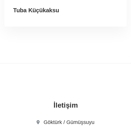
Tuba Küçükaksu
İletişim
Göktürk / Gümüşsuyu