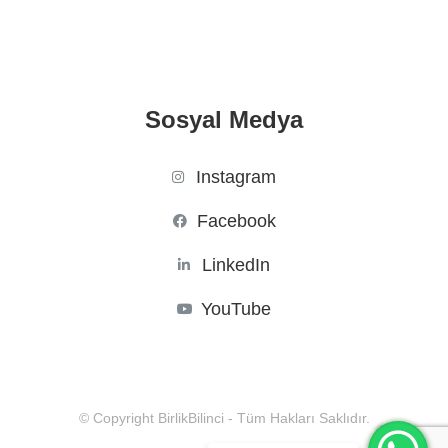
Sosyal Medya
Instagram
Facebook
LinkedIn
YouTube
© Copyright BirlikBilinci - Tüm Hakları Saklıdır.