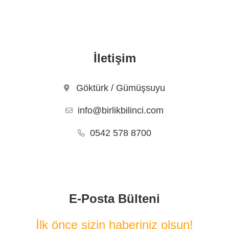
İletişim
Göktürk / Gümüşsuyu
info@birlikbilinci.com
0542 578 8700
E-Posta Bülteni
İlk önce sizin haberiniz olsun!