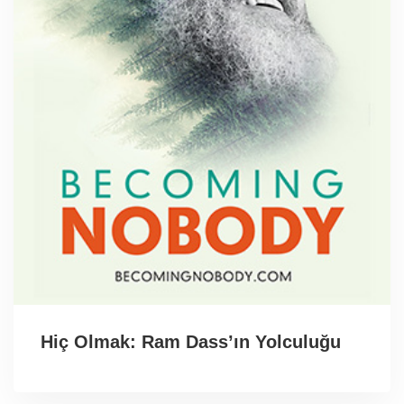
Hiç Olmak: Ram Dass’ın Yolculuğu