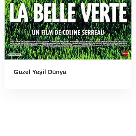
Güzel Yeşil Dünya