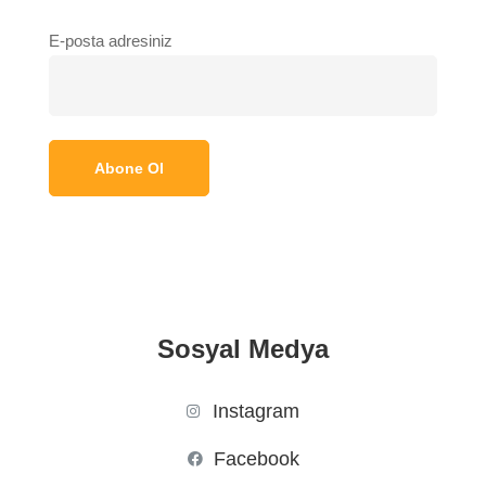
E-posta adresiniz
Sosyal Medya
Instagram
Facebook