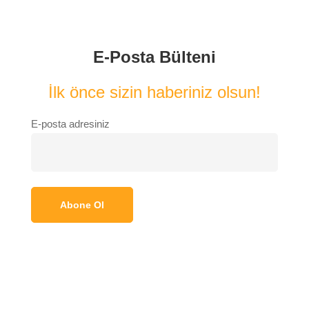
E-Posta Bülteni
İlk önce sizin haberiniz olsun!
E-posta adresiniz