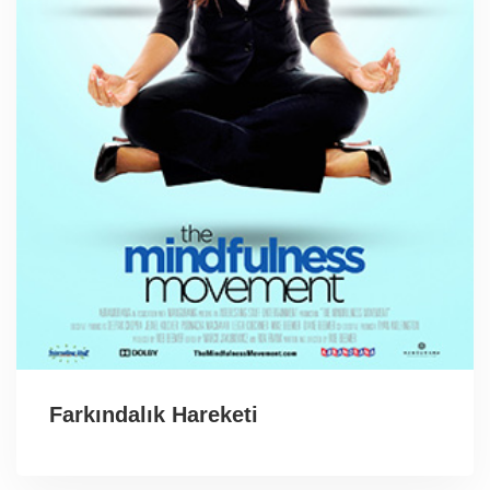
Farkındalık Hareketi