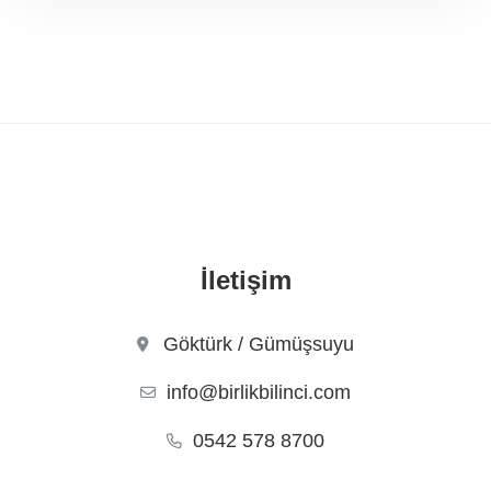
İletişim
Göktürk / Gümüşsuyu
info@birlikbilinci.com
0542 578 8700