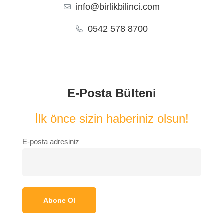
info@birlikbilinci.com
0542 578 8700
E-Posta Bülteni
İlk önce sizin haberiniz olsun!
E-posta adresiniz