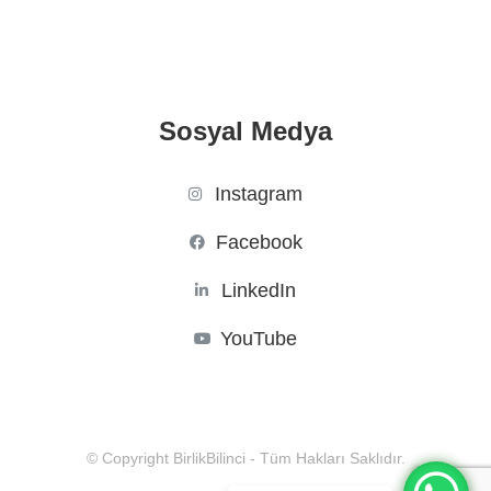
Sosyal Medya
Instagram
Facebook
LinkedIn
YouTube
© Copyright BirlikBilinci - Tüm Hakları Saklıdır.