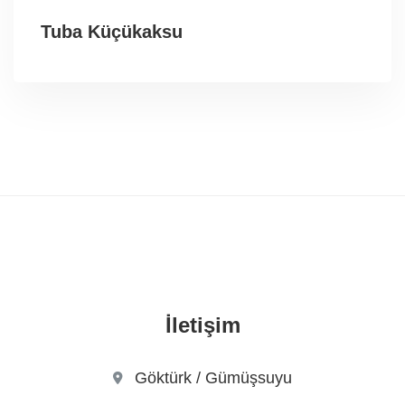
Tuba Küçükaksu
İletişim
Göktürk / Gümüşsuyu