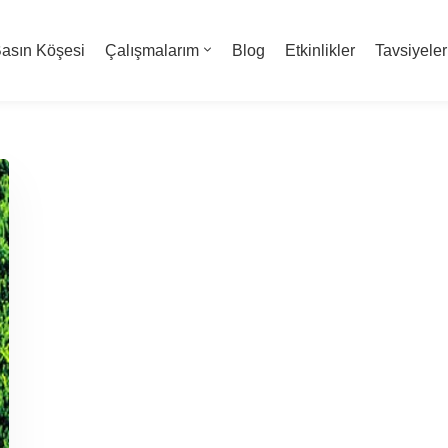
asın Köşesi
Çalışmalarım
Blog
Etkinlikler
Tavsiyeler