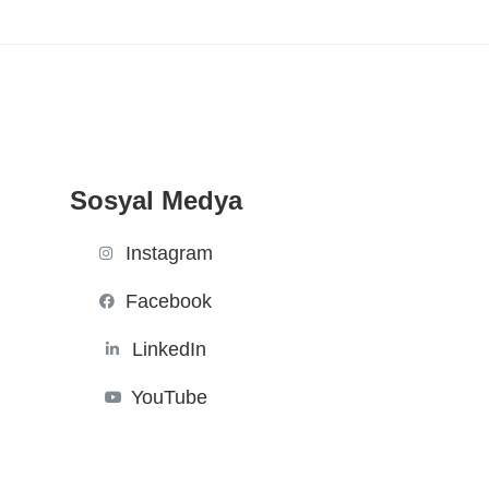
Sosyal Medya
Instagram
Facebook
LinkedIn
YouTube