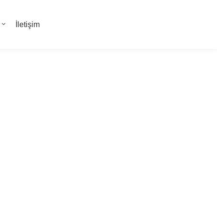
İletişim