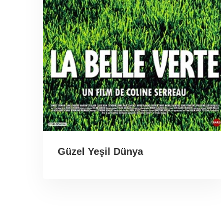
Güzel Yeşil Dünya