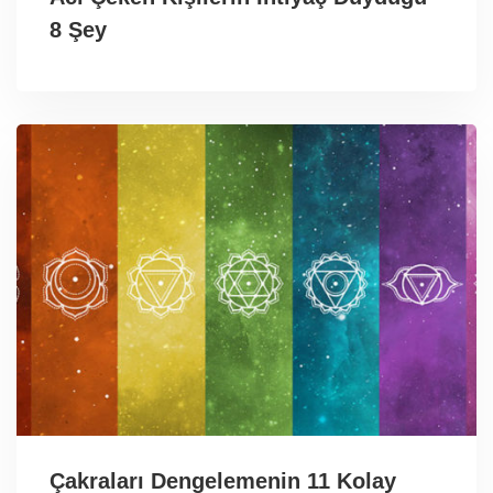
8 Şey
Çakraları Dengelemenin 11 Kolay