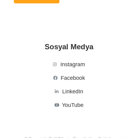
Sosyal Medya
Instagram
Facebook
LinkedIn
YouTube