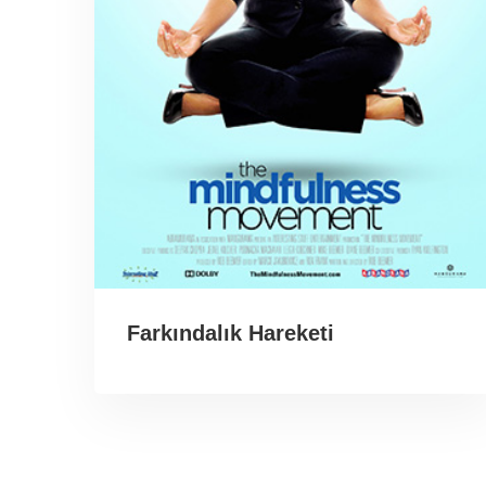
Farkındalık Hareketi