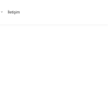
İletişim