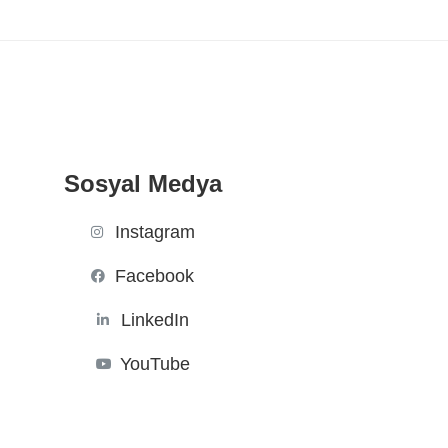
Sosyal Medya
Instagram
Facebook
LinkedIn
YouTube