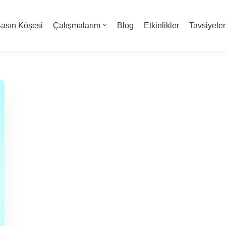
asın Köşesi
Çalışmalarım
Blog
Etkinlikler
Tavsiyeler