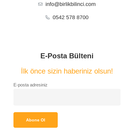
info@birlikbilinci.com
0542 578 8700
E-Posta Bülteni
İlk önce sizin haberiniz olsun!
E-posta adresiniz