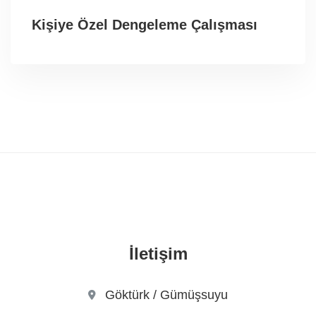
Kişiye Özel Dengeleme Çalışması
İletişim
Göktürk / Gümüşsuyu