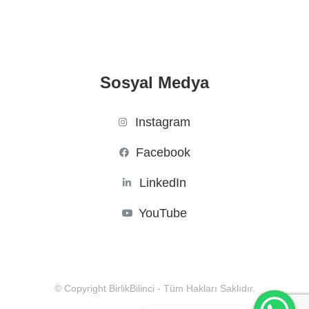
Sosyal Medya
Instagram
Facebook
LinkedIn
YouTube
© Copyright BirlikBilinci - Tüm Hakları Saklıdır.