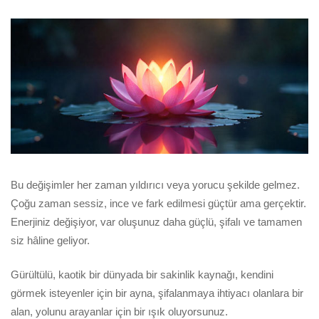
Bu değişimler her zaman yıldırıcı veya yorucu şekilde gelmez.
Çoğu zaman sessiz, ince ve fark edilmesi güçtür ama gerçektir.
Enerjiniz değişiyor, var oluşunuz daha güçlü, şifalı ve tamamen
siz hâline geliyor.
Gürültülü, kaotik bir dünyada bir sakinlik kaynağı, kendini
görmek isteyenler için bir ayna, şifalanmaya ihtiyacı olanlara bir
alan, yolunu arayanlar için bir ışık oluyorsunuz.