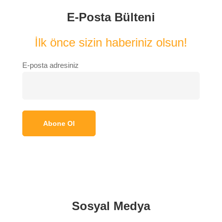
E-Posta Bülteni
İlk önce sizin haberiniz olsun!
E-posta adresiniz
Sosyal Medya