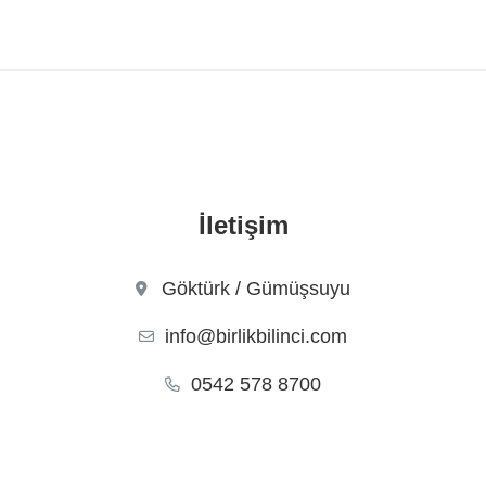
İletişim
Göktürk / Gümüşsuyu
info@birlikbilinci.com
0542 578 8700