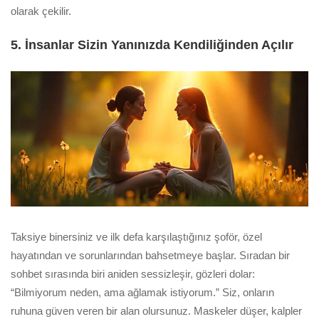
olarak çekilir.
5. İnsanlar Sizin Yanınızda Kendiliğinden Açılır
Taksiye binersiniz ve ilk defa karşılaştığınız şoför, özel
hayatından ve sorunlarından bahsetmeye başlar. Sıradan bir
sohbet sırasında biri aniden sessizleşir, gözleri dolar:
“Bilmiyorum neden, ama ağlamak istiyorum.” Siz, onların
ruhuna güven veren bir alan olursunuz. Maskeler düşer, kalpler